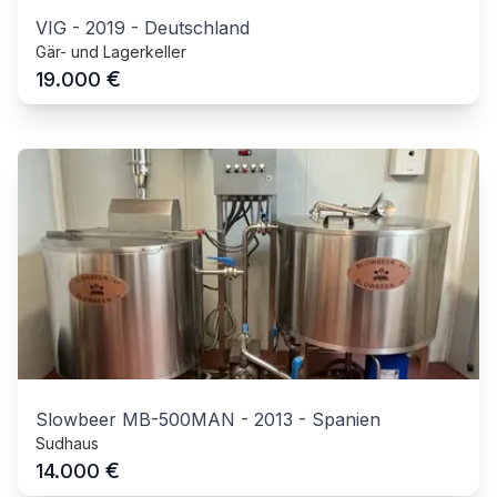
VIG
-
2019
-
Deutschland
Gär- und Lagerkeller
€
19.000
Slowbeer MB-500MAN
-
2013
-
Spanien
Sudhaus
€
14.000