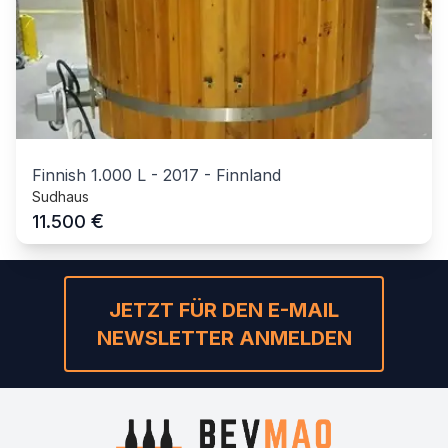
Finnish 1.000 L
-
2017
-
Finnland
Sudhaus
€
11.500
JETZT FÜR DEN E-MAIL
NEWSLETTER ANMELDEN