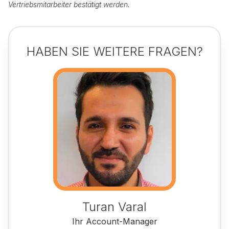
Vertriebsmitarbeiter bestätigt werden.
HABEN SIE WEITERE FRAGEN?
Turan Varal
Ihr Account-Manager