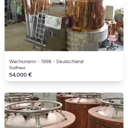
Wachsmann
-
1998
-
Deutschland
Sudhaus
€
54.000