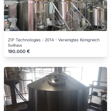
ZIP Technologies
-
2014
-
Vereinigtes Königreich
Sudhaus
€
190.000