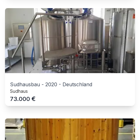
Sudhausbau
-
2020
-
Deutschland
Sudhaus
€
73.000