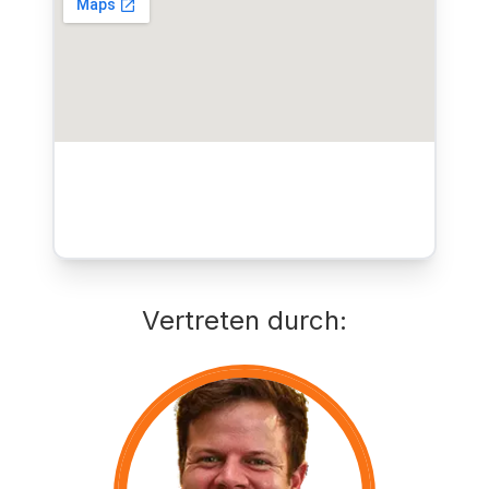
Vertreten durch
: