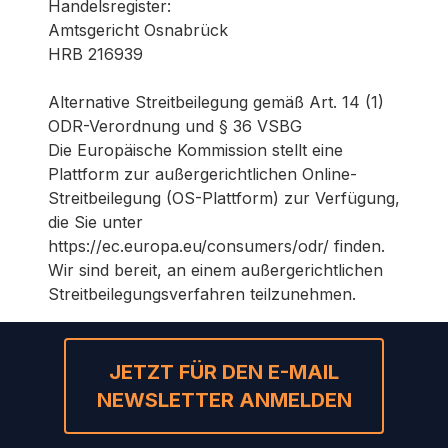
Handelsregister
:
Amtsgericht Osnabrück
HRB 216939
Alternative Streitbeilegung gemäß Art. 14 (1)
ODR-Verordnung und § 36 VSBG
Die Europäische Kommission stellt eine
Plattform zur außergerichtlichen Online-
Streitbeilegung (OS-Plattform) zur Verfügung,
die Sie unter
https://ec.europa.eu/consumers/odr/ finden.
Wir sind bereit, an einem außergerichtlichen
Streitbeilegungsverfahren teilzunehmen.
JETZT FÜR DEN E-MAIL
NEWSLETTER ANMELDEN