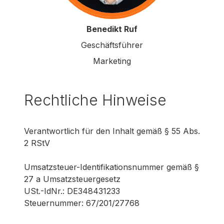
Benedikt Ruf
Geschäftsführer
Marketing
Rechtliche Hinweise
Verantwortlich für den Inhalt gemäß § 55 Abs.
2 RStV
Umsatzsteuer-Identifikationsnummer gemäß §
27 a Umsatzsteuergesetz
USt.-IdNr.: DE348431233
Steuernummer: 67/201/27768