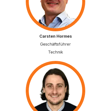
Carsten Hormes
Geschäftsführer
Technik