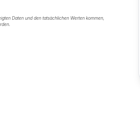
igten Daten und den tatsächlichen Werten kommen,
erden.