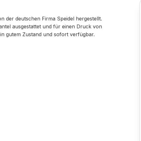
 der deutschen Firma Speidel hergestellt.
mantel ausgestattet und für einen Druck von
d in gutem Zustand und sofort verfügbar.