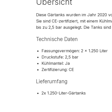
Übersicht
Diese Gärtanks wurden im Jahr 2020 von
Sie sind CE-zertifiziert, mit einem Kühl
bis zu 2,5 bar ausgelegt. Die Tanks sin
Technische Daten
Fassungsvermögen: 2 × 1.250 Liter
Druckstufe: 2,5 bar
Kühlmantel: Ja
Zertifizierung: CE
Lieferumfang
2x 1.250-Liter-Gärtanks