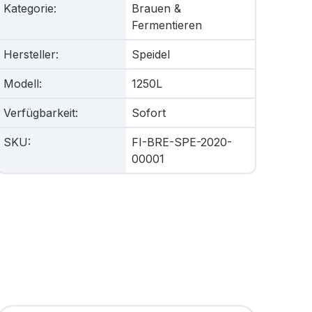
Kategorie
:
Brauen &
Fermentieren
Hersteller
:
Speidel
Modell
:
1250L
Verfügbarkeit
:
Sofort
SKU
:
FI-BRE-SPE-2020-
00001