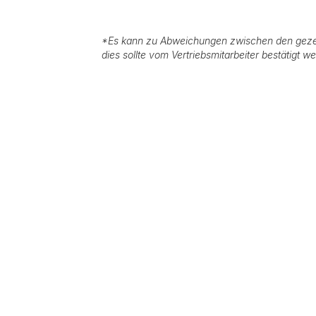
*
Es kann zu Abweichungen zwischen den geze
dies sollte vom Vertriebsmitarbeiter bestätigt w