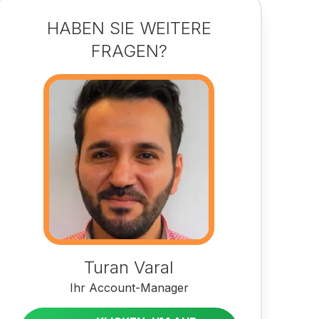
HABEN SIE WEITERE
FRAGEN?
Turan Varal
Ihr Account-Manager