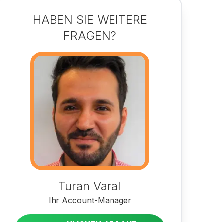
HABEN SIE WEITERE
FRAGEN?
Turan Varal
Ihr Account-Manager