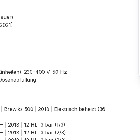
sauer)
2021)
inheiten): 230–400 V, 50 Hz
Dosenabfüllung
 Brewiks 500 | 2018 | Elektrisch beheizt (36
 | 2018 | 12 HL, 3 bar (1/3)
 | 2018 | 12 HL, 3 bar (2/3)