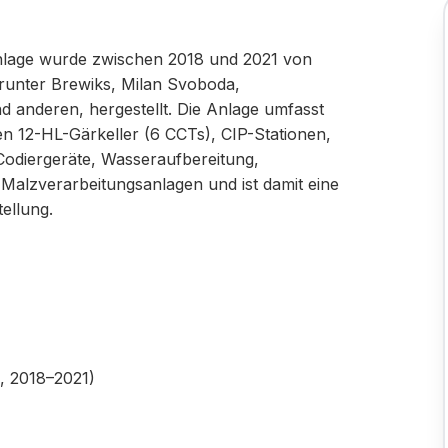
anlage wurde zwischen 2018 und 2021 von
runter Brewiks, Milan Svoboda,
 anderen, hergestellt. Die Anlage umfasst
n 12-HL-Gärkeller (6 CCTs), CIP-Stationen,
 Codiergeräte, Wasseraufbereitung,
 Malzverarbeitungsanlagen und ist damit eine
tellung.
, 2018–2021)