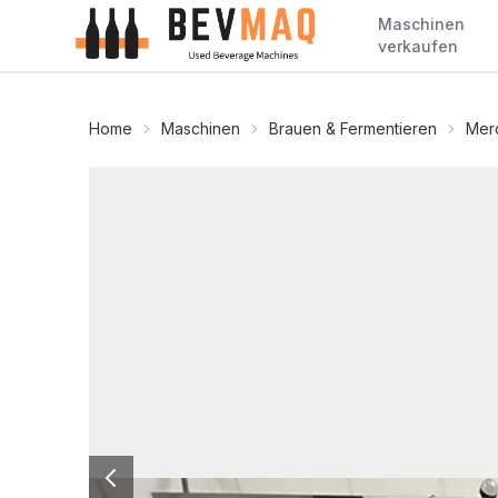
Maschinen
verkaufen
Home
Maschinen
Brauen & Fermentieren
Mer