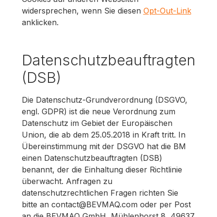
widersprechen, wenn Sie diesen
Opt-Out-Link
anklicken.
Datenschutzbeauftragten
(DSB)
Die Datenschutz-Grundverordnung (DSGVO,
engl. GDPR) ist die neue Verordnung zum
Datenschutz im Gebiet der Europäischen
Union, die ab dem 25.05.2018 in Kraft tritt. In
Übereinstimmung mit der DSGVO hat die BM
einen Datenschutzbeauftragten (DSB)
benannt, der die Einhaltung dieser Richtlinie
überwacht. Anfragen zu
datenschutzrechtlichen Fragen richten Sie
bitte an contact@BEVMAQ.com oder per Post
an die BEVMAQ GmbH, Mühlenhorst 8, 49637