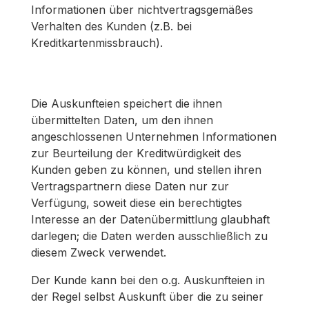
Informationen über nichtvertragsgemäßes
Verhalten des Kunden (z.B. bei
Kreditkartenmissbrauch).
Die Auskunfteien speichert die ihnen
übermittelten Daten, um den ihnen
angeschlossenen Unternehmen Informationen
zur Beurteilung der Kreditwürdigkeit des
Kunden geben zu können, und stellen ihren
Vertragspartnern diese Daten nur zur
Verfügung, soweit diese ein berechtigtes
Interesse an der Datenübermittlung glaubhaft
darlegen; die Daten werden ausschließlich zu
diesem Zweck verwendet.
Der Kunde kann bei den o.g. Auskunfteien in
der Regel selbst Auskunft über die zu seiner