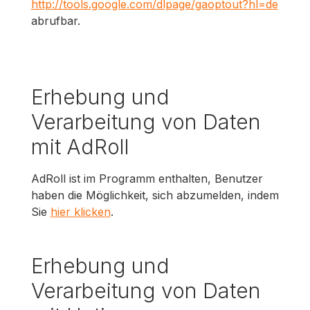
http://tools.google.com/dlpage/gaoptout?hl=de
abrufbar.
Erhebung und
Verarbeitung von Daten
mit AdRoll
AdRoll ist im Programm enthalten, Benutzer
haben die Möglichkeit, sich abzumelden, indem
Sie
hier klicken
.
Erhebung und
Verarbeitung von Daten