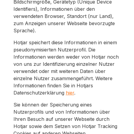
Bildschirmgröße, Gerätetyp (Unique Device
Identifiers), Informationen über den
verwendeten Browser, Standort (nur Land),
zum Anzeigen unserer Webseite bevorzugte
Sprache).
Hotjar speichert diese Informationen in einem
pseudonymisierten Nutzerprofil. Die
Informationen werden weder von Hotjar noch
von uns zur Identifizierung einzelner Nutzer
verwendet oder mit weiteren Daten über
einzelne Nutzer zusammengeführt. Weitere
Informationen finden Sie in Hotjars
Datenschutzerklärung
hier
.
Sie können der Speicherung eines
Nutzerprofils und von Informationen über
Ihren Besuch auf unserer Webseite durch
Hotjar sowie dem Setzen von Hotjar Tracking
Cookies auf anderen Webseiten