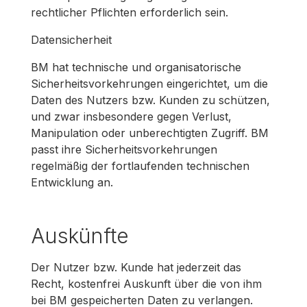
rechtlicher Pflichten erforderlich sein.
Datensicherheit
BM hat technische und organisatorische
Sicherheitsvorkehrungen eingerichtet, um die
Daten des Nutzers bzw. Kunden zu schützen,
und zwar insbesondere gegen Verlust,
Manipulation oder unberechtigten Zugriff. BM
passt ihre Sicherheitsvorkehrungen
regelmäßig der fortlaufenden technischen
Entwicklung an.
Auskünfte
Der Nutzer bzw. Kunde hat jederzeit das
Recht, kostenfrei Auskunft über die von ihm
bei BM gespeicherten Daten zu verlangen.