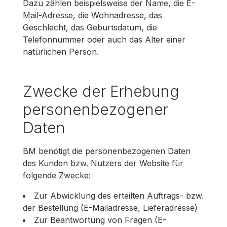
Dazu zählen beispielsweise der Name, die E-
Mail-Adresse, die Wohnadresse, das
Geschlecht, das Geburtsdatum, die
Telefonnummer oder auch das Alter einer
natürlichen Person.
Zwecke der Erhebung
personenbezogener
Daten
BM benötigt die personenbezogenen Daten
des Kunden bzw. Nutzers der Website für
folgende Zwecke:
Zur Abwicklung des erteilten Auftrags- bzw.
der Bestellung (E-Mailadresse, Lieferadresse)
Zur Beantwortung von Fragen (E-