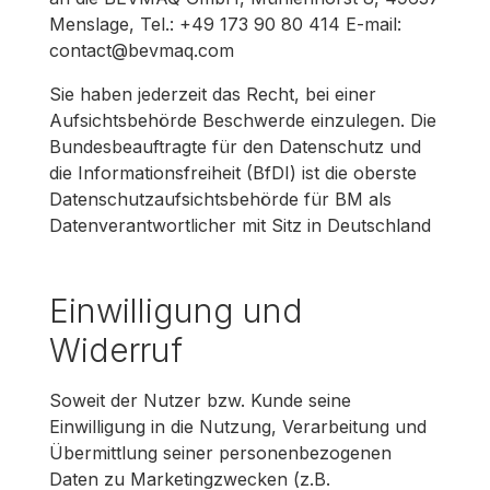
Menslage, Tel.: +49 173 90 80 414 E-mail:
contact@bevmaq.com
Sie haben jederzeit das Recht, bei einer
Aufsichtsbehörde Beschwerde einzulegen. Die
Bundesbeauftragte für den Datenschutz und
die Informationsfreiheit (BfDI) ist die oberste
Datenschutzaufsichtsbehörde für BM als
Datenverantwortlicher mit Sitz in Deutschland
Einwilligung und
Widerruf
Soweit der Nutzer bzw. Kunde seine
Einwilligung in die Nutzung, Verarbeitung und
Übermittlung seiner personenbezogenen
Daten zu Marketingzwecken (z.B.