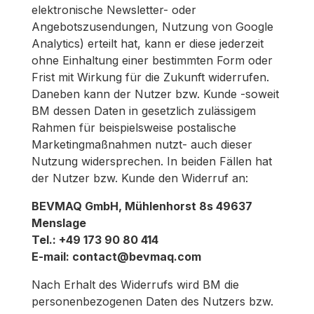
elektronische Newsletter- oder
Angebotszusendungen, Nutzung von Google
Analytics) erteilt hat, kann er diese jederzeit
ohne Einhaltung einer bestimmten Form oder
Frist mit Wirkung für die Zukunft widerrufen.
Daneben kann der Nutzer bzw. Kunde -soweit
BM dessen Daten in gesetzlich zulässigem
Rahmen für beispielsweise postalische
Marketingmaßnahmen nutzt- auch dieser
Nutzung widersprechen. In beiden Fällen hat
der Nutzer bzw. Kunde den Widerruf an:
BEVMAQ GmbH, Mühlenhorst 8s 49637
Menslage
Tel.: +49 173 90 80 414
E-mail: contact@bevmaq.com
Nach Erhalt des Widerrufs wird BM die
personenbezogenen Daten des Nutzers bzw.