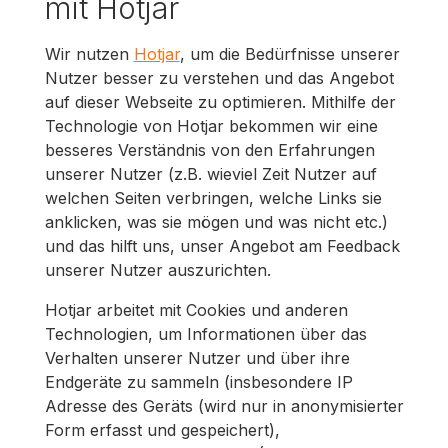
mit Hotjar
Wir nutzen
Hotjar
, um die Bedürfnisse unserer
Nutzer besser zu verstehen und das Angebot
auf dieser Webseite zu optimieren. Mithilfe der
Technologie von Hotjar bekommen wir eine
besseres Verständnis von den Erfahrungen
unserer Nutzer (z.B. wieviel Zeit Nutzer auf
welchen Seiten verbringen, welche Links sie
anklicken, was sie mögen und was nicht etc.)
und das hilft uns, unser Angebot am Feedback
unserer Nutzer auszurichten.
Hotjar arbeitet mit Cookies und anderen
Technologien, um Informationen über das
Verhalten unserer Nutzer und über ihre
Endgeräte zu sammeln (insbesondere IP
Adresse des Geräts (wird nur in anonymisierter
Form erfasst und gespeichert),