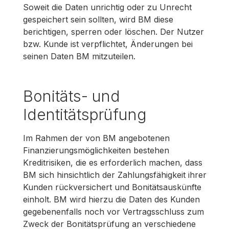
Soweit die Daten unrichtig oder zu Unrecht
gespeichert sein sollten, wird BM diese
berichtigen, sperren oder löschen. Der Nutzer
bzw. Kunde ist verpflichtet, Änderungen bei
seinen Daten BM mitzuteilen.
Bonitäts- und
Identitätsprüfung
Im Rahmen der von BM angebotenen
Finanzierungsmöglichkeiten bestehen
Kreditrisiken, die es erforderlich machen, dass
BM sich hinsichtlich der Zahlungsfähigkeit ihrer
Kunden rückversichert und Bonitätsauskünfte
einholt. BM wird hierzu die Daten des Kunden
gegebenenfalls noch vor Vertragsschluss zum
Zweck der Bonitätsprüfung an verschiedene