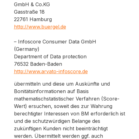
GmbH & Co.KG
Gasstraße 18
22761 Hamburg
http://www.buergel.de
– Infoscore Consumer Data GmbH
(Germany)
Department of Data protection
76532 Baden-Baden
http://www.arvato-infoscore.de
übermitteln und diese um Auskünfte und
Bonitätsinformationen auf Basis
mathematischstatistischer Verfahren (Score-
Wert) ersuchen, soweit dies zur Wahrung
berechtigter Interessen von BM erforderlich ist
und die schutzwürdigen Belange des
zukünftigen Kunden nicht beeinträchtigt
werden. Übermittelt werden ggf. auch