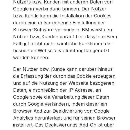
Nutzers bzw. Kunden mit anderen Daten von
Google in Verbindung bringen. Der Nutzer
bzw. Kunde kann die Installation der Cookies
durch eine entsprechende Einstellung der
Browser-Software verhindern. BM weißt den
Nutzer bzw. Kunden darauf hin, dass in diesem
Fall ggf. nicht mehr sämtliche Funktionen der
besuchten Webseite vollumfänglich genutzt
werden können.
Der Nutzer bzw. Kunde kann darüber hinaus
die Erfassung der durch das Cookie erzeugten
und auf die Nutzung der Webseite bezogenen
Daten, einschließlich der IP-Adresse, an
Google sowie die Verarbeitung dieser Daten
durch Google verhindern, indem dieser ein
Browser Add zur Deaktivierung von Google
Analytics herunterlädt und für seinen Browser
installiert. Das Deaktivierungs-Add-On ist über