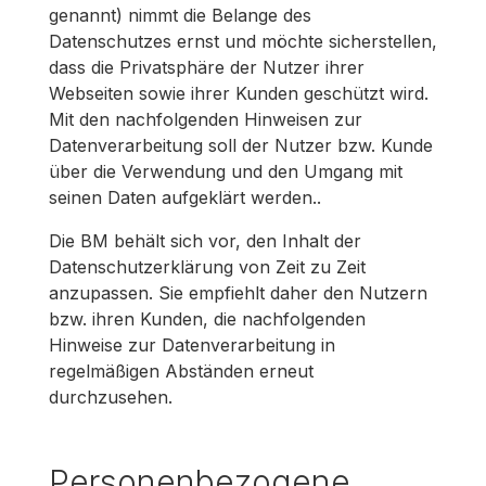
genannt) nimmt die Belange des
Datenschutzes ernst und möchte sicherstellen,
dass die Privatsphäre der Nutzer ihrer
Webseiten sowie ihrer Kunden geschützt wird.
Mit den nachfolgenden Hinweisen zur
Datenverarbeitung soll der Nutzer bzw. Kunde
über die Verwendung und den Umgang mit
seinen Daten aufgeklärt werden..
Die BM behält sich vor, den Inhalt der
Datenschutzerklärung von Zeit zu Zeit
anzupassen. Sie empfiehlt daher den Nutzern
bzw. ihren Kunden, die nachfolgenden
Hinweise zur Datenverarbeitung in
regelmäßigen Abständen erneut
durchzusehen.
Personenbezogene