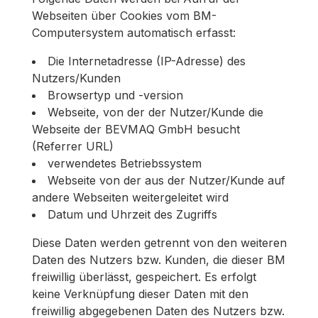
Webseiten über Cookies vom BM-
Computersystem automatisch erfasst:
Die Internetadresse (IP-Adresse) des
Nutzers/Kunden
Browsertyp und -version
Webseite, von der der Nutzer/Kunde die
Webseite der BEVMAQ GmbH besucht
(Referrer URL)
verwendetes Betriebssystem
Webseite von der aus der Nutzer/Kunde auf
andere Webseiten weitergeleitet wird
Datum und Uhrzeit des Zugriffs
Diese Daten werden getrennt von den weiteren
Daten des Nutzers bzw. Kunden, die dieser BM
freiwillig überlässt, gespeichert. Es erfolgt
keine Verknüpfung dieser Daten mit den
freiwillig abgegebenen Daten des Nutzers bzw.