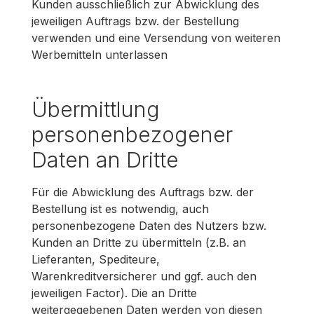
Kunden ausschließlich zur Abwicklung des
jeweiligen Auftrags bzw. der Bestellung
verwenden und eine Versendung von weiteren
Werbemitteln unterlassen
Übermittlung
personenbezogener
Daten an Dritte
Für die Abwicklung des Auftrags bzw. der
Bestellung ist es notwendig, auch
personenbezogene Daten des Nutzers bzw.
Kunden an Dritte zu übermitteln (z.B. an
Lieferanten, Spediteure,
Warenkreditversicherer und ggf. auch den
jeweiligen Factor). Die an Dritte
weitergegebenen Daten werden von diesen