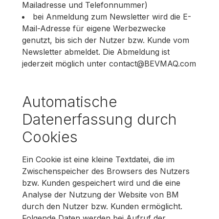
Mailadresse und Telefonnummer)
bei Anmeldung zum Newsletter wird die E-
Mail-Adresse für eigene Werbezwecke
genutzt, bis sich der Nutzer bzw. Kunde vom
Newsletter abmeldet. Die Abmeldung ist
jederzeit möglich unter contact@BEVMAQ.com
Automatische
Datenerfassung durch
Cookies
Ein Cookie ist eine kleine Textdatei, die im
Zwischenspeicher des Browsers des Nutzers
bzw. Kunden gespeichert wird und die eine
Analyse der Nutzung der Website von BM
durch den Nutzer bzw. Kunden ermöglicht.
Folgende Daten werden bei Aufruf der