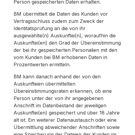
Person gespeicherten Daten erhalten.
BM übermittelt die Daten des Kunden vor
Vertragsschluss zudem zum Zweck der
Identitätsprüfung an die von ihr
ausgewählte(n) Auskunftei(n), woraufhin die
Auskunftei(en) den Grad der Übereinstimmung
der bei ihr gespeicherten Personalien mit den
vom Kunden bei BM erhobenen Daten in
Prozentwerten ermitteln.
BM kann danach anhand der von den
Auskunfteien übermittelten
Übereinstimmungsraten erkennen, ob eine
Person unter der von ihr angegebenen
Anschrift im Datenbestand der jeweiligen
Auskunftei(en) gespeichert und über 18 Jahre
alt ist. Ein weiterer Datenaustausch oder eine
Übermittlung abweichender Anschriften sowie
eine Speicherung der Dateien des Kunden im