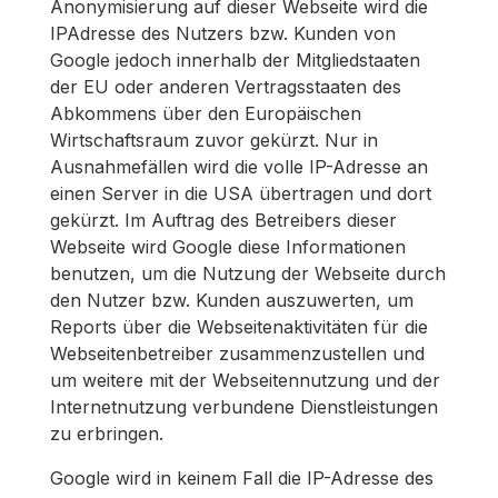
Anonymisierung auf dieser Webseite wird die
IPAdresse des Nutzers bzw. Kunden von
Google jedoch innerhalb der Mitgliedstaaten
der EU oder anderen Vertragsstaaten des
Abkommens über den Europäischen
Wirtschaftsraum zuvor gekürzt. Nur in
Ausnahmefällen wird die volle IP-Adresse an
einen Server in die USA übertragen und dort
gekürzt. Im Auftrag des Betreibers dieser
Webseite wird Google diese Informationen
benutzen, um die Nutzung der Webseite durch
den Nutzer bzw. Kunden auszuwerten, um
Reports über die Webseitenaktivitäten für die
Webseitenbetreiber zusammenzustellen und
um weitere mit der Webseitennutzung und der
Internetnutzung verbundene Dienstleistungen
zu erbringen.
Google wird in keinem Fall die IP-Adresse des