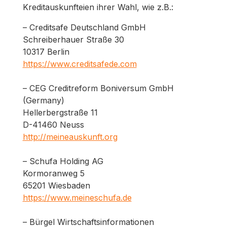
Kreditauskunfteien ihrer Wahl, wie z.B.:
– Creditsafe Deutschland GmbH
Schreiberhauer Straße 30
10317 Berlin
https://www.creditsafede.com
– CEG Creditreform Boniversum GmbH
(Germany)
Hellerbergstraße 11
D-41460 Neuss
http://meineauskunft.org
– Schufa Holding AG
Kormoranweg 5
65201 Wiesbaden
https://www.meineschufa.de
– Bürgel Wirtschaftsinformationen