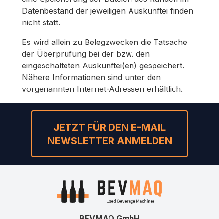
Datenbestand der jeweiligen Auskunftei finden
nicht statt.
Es wird allein zu Belegzwecken die Tatsache
der Überprüfung bei der bzw. den
eingeschalteten Auskunftei(en) gespeichert.
Nähere Informationen sind unter den
vorgenannten Internet-Adressen erhältlich.
JETZT FÜR DEN E-MAIL
NEWSLETTER ANMELDEN
BEVMAQ GmbH