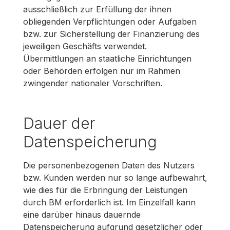
ausschließlich zur Erfüllung der ihnen
obliegenden Verpflichtungen oder Aufgaben
bzw. zur Sicherstellung der Finanzierung des
jeweiligen Geschäfts verwendet.
Übermittlungen an staatliche Einrichtungen
oder Behörden erfolgen nur im Rahmen
zwingender nationaler Vorschriften.
Dauer der
Datenspeicherung
Die personenbezogenen Daten des Nutzers
bzw. Kunden werden nur so lange aufbewahrt,
wie dies für die Erbringung der Leistungen
durch BM erforderlich ist. Im Einzelfall kann
eine darüber hinaus dauernde
Datenspeicherung aufgrund gesetzlicher oder