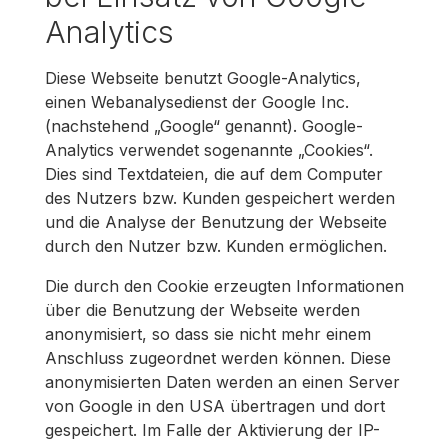
Analytics
Diese Webseite benutzt Google-Analytics,
einen Webanalysedienst der Google Inc.
(nachstehend „Google“ genannt). Google-
Analytics verwendet sogenannte „Cookies“.
Dies sind Textdateien, die auf dem Computer
des Nutzers bzw. Kunden gespeichert werden
und die Analyse der Benutzung der Webseite
durch den Nutzer bzw. Kunden ermöglichen.
Die durch den Cookie erzeugten Informationen
über die Benutzung der Webseite werden
anonymisiert, so dass sie nicht mehr einem
Anschluss zugeordnet werden können. Diese
anonymisierten Daten werden an einen Server
von Google in den USA übertragen und dort
gespeichert. Im Falle der Aktivierung der IP-