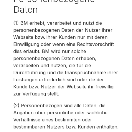
Daten
(1) BM erhebt, verarbeitet und nutzt die
personenbezogenen Daten der Nutzer ihrer
Webseite bzw. ihrer Kunden nur mit deren
Einwilligung oder wenn eine Rechtsvorschrift
dies erlaubt. BM wird nur solche
personenbezogenen Daten erheben,
verarbeiten und nutzen, die für die
Durchführung und die Inanspruchnahme ihrer
Leistungen erforderlich sind oder die der
Kunde bzw. Nutzer der Webseite ihr freiwillig
zur Verfügung stellt.
(2) Personenbezogen sind alle Daten, die
Angaben über persönliche oder sachliche
Verhältnisse eines bestimmten oder
bestimmbaren Nutzers bzw. Kunden enthalten.