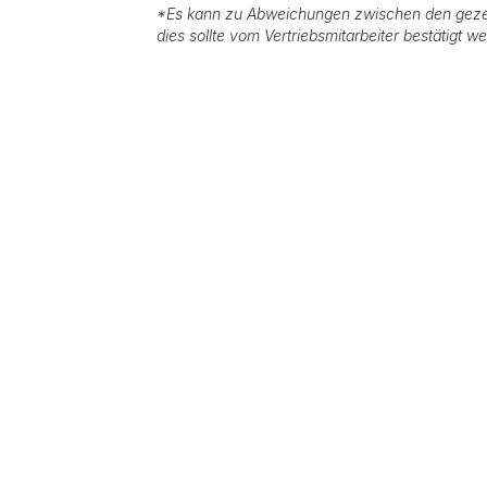
*
Es kann zu Abweichungen zwischen den geze
dies sollte vom Vertriebsmitarbeiter bestätigt w