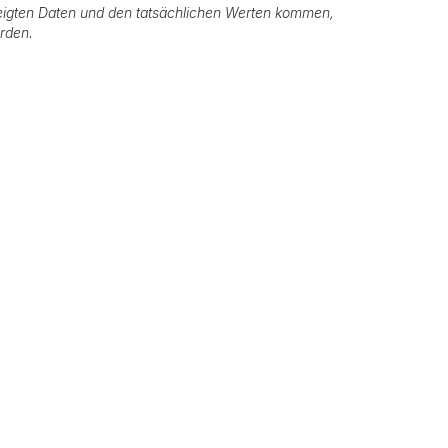
igten Daten und den tatsächlichen Werten kommen,
erden.