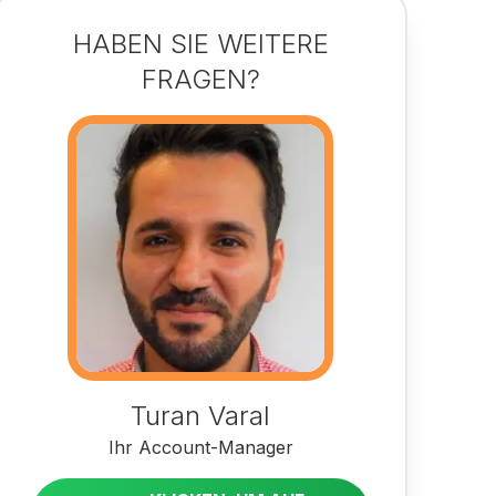
HABEN SIE WEITERE
FRAGEN?
Turan Varal
Ihr Account-Manager