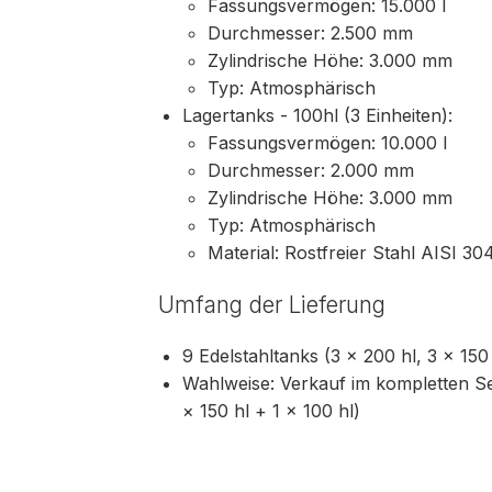
Fassungsvermögen: 15.000 l
Durchmesser: 2.500 mm
Zylindrische Höhe: 3.000 mm
Typ: Atmosphärisch
Lagertanks - 100hl (3 Einheiten):
Fassungsvermögen: 10.000 l
Durchmesser: 2.000 mm
Zylindrische Höhe: 3.000 mm
Typ: Atmosphärisch
Material: Rostfreier Stahl AISI 30
Umfang der Lieferung
9 Edelstahltanks (3 × 200 hl, 3 × 150 
Wahlweise: Verkauf im kompletten Se
× 150 hl + 1 × 100 hl)