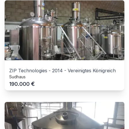
ZIP Technologies
-
2014
-
Vereinigtes Königreich
Sudhaus
€
190.000