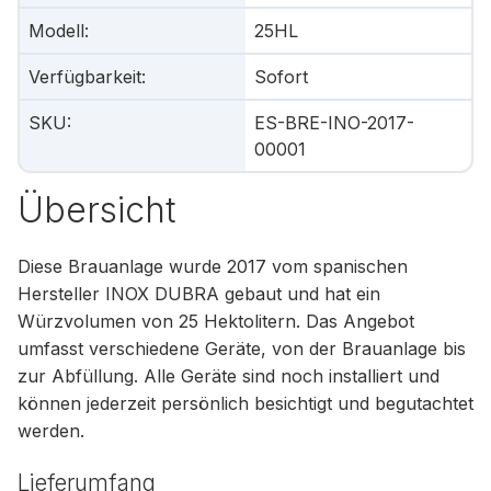
Modell
:
25HL
Verfügbarkeit
:
Sofort
SKU
:
ES-BRE-INO-2017-
00001
Übersicht
Diese Brauanlage wurde 2017 vom spanischen
Hersteller INOX DUBRA gebaut und hat ein
Würzvolumen von 25 Hektolitern. Das Angebot
umfasst verschiedene Geräte, von der Brauanlage bis
zur Abfüllung. Alle Geräte sind noch installiert und
können jederzeit persönlich besichtigt und begutachtet
werden.
Lieferumfang