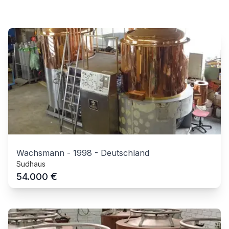
Wachsmann
-
1998
-
Deutschland
Sudhaus
€
54.000