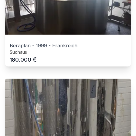
Beraplan
-
1999
-
Frankreich
Sudhaus
€
180.000