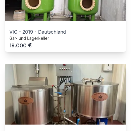
VIG
-
2019
-
Deutschland
Gär- und Lagerkeller
€
19.000