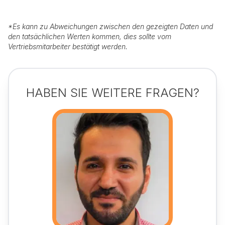
*
Es kann zu Abweichungen zwischen den gezeigten Daten und
den tatsächlichen Werten kommen, dies sollte vom
Vertriebsmitarbeiter bestätigt werden.
HABEN SIE WEITERE FRAGEN?