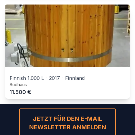
Finnish 1.000 L
-
2017
-
Finnland
Sudhaus
€
11.500
JETZT FÜR DEN E-MAIL
NEWSLETTER ANMELDEN