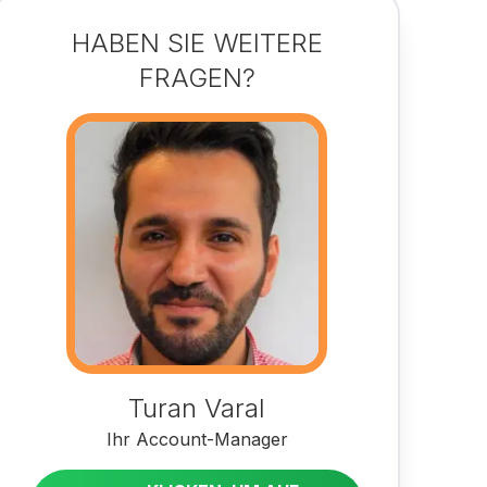
HABEN SIE WEITERE
FRAGEN?
Turan Varal
Ihr Account-Manager