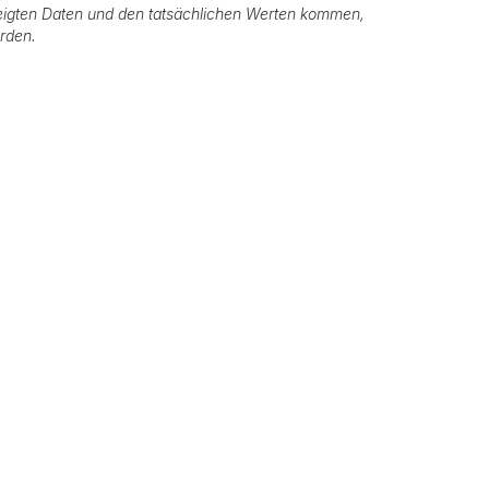
igten Daten und den tatsächlichen Werten kommen,
erden.