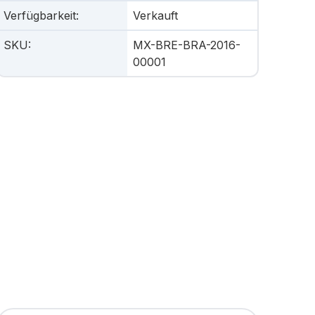
Verfügbarkeit
:
Verkauft
SKU
:
MX-BRE-BRA-2016-
00001