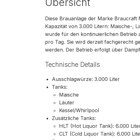
Übersicht
Diese Brauanlage der Marke Braucraft M
Kapazität von 3.000 Litern: Maische-, L
wurde für den kontinuierlichen Betrieb
pro Tag. Sie wird derzeit fachgerecht 
werden. Der Betrieb erfolgt über Dampf
Technische Details
Ausschlagwürze: 3.000 Liter
Tanks:
Maische
Läuter
Kessel/Whirlpool
Zusätzliche Tanks:
HLT (Hot Liquor Tank): 6.000 Lite
CLT (Cold Liquor Tank): 6.000 Lit