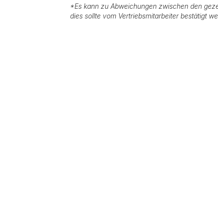
*
Es kann zu Abweichungen zwischen den geze
dies sollte vom Vertriebsmitarbeiter bestätigt w