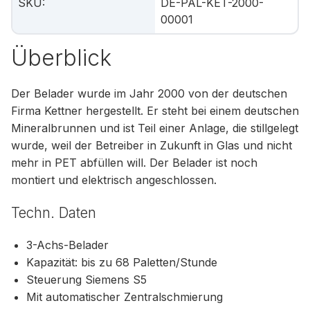
SKU
:
DE-PAL-KET-2000-
00001
Überblick
Der Belader wurde im Jahr 2000 von der deutschen
Firma Kettner hergestellt. Er steht bei einem deutschen
Mineralbrunnen und ist Teil einer Anlage, die stillgelegt
wurde, weil der Betreiber in Zukunft in Glas und nicht
mehr in PET abfüllen will. Der Belader ist noch
montiert und elektrisch angeschlossen.
Techn. Daten
3-Achs-Belader
Kapazität: bis zu 68 Paletten/Stunde
Steuerung Siemens S5
Mit automatischer Zentralschmierung