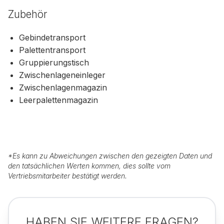
Zubehör
Gebindetransport
Palettentransport
Gruppierungstisch
Zwischenlageneinleger
Zwischenlagenmagazin
Leerpalettenmagazin
*
Es kann zu Abweichungen zwischen den gezeigten Daten und
den tatsächlichen Werten kommen, dies sollte vom
Vertriebsmitarbeiter bestätigt werden.
HABEN SIE WEITERE FRAGEN?