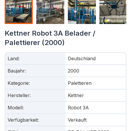
Kettner Robot 3A Belader /
Palettierer (2000)
Land
:
Deutschland
Baujahr
:
2000
Kategorie
:
Palettieren
Hersteller
:
Kettner
Modell
:
Robot 3A
Verfügbarkeit
:
Verkauft