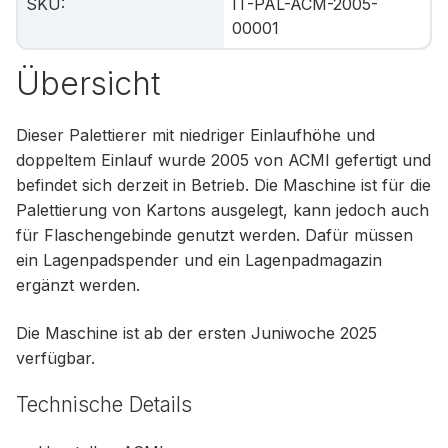
SKU
:
IT-PAL-ACM-2005-
00001
Übersicht
Dieser Palettierer mit niedriger Einlaufhöhe und
doppeltem Einlauf wurde 2005 von ACMI gefertigt und
befindet sich derzeit in Betrieb. Die Maschine ist für die
Palettierung von Kartons ausgelegt, kann jedoch auch
für Flaschengebinde genutzt werden. Dafür müssen
ein Lagenpadspender und ein Lagenpadmagazin
ergänzt werden.
Die Maschine ist ab der ersten Juniwoche 2025
verfügbar.
Technische Details