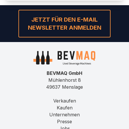
JETZT FÜR DEN E-MAIL
NEWSLETTER ANMELDEN
BEVMAQ GmbH
Mühlenhorst 8
49637 Menslage
Verkaufen
Kaufen
Unternehmen
Presse
Jobs