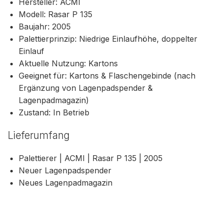
Hersteller: ACMI
Modell: Rasar P 135
Baujahr: 2005
Palettierprinzip: Niedrige Einlaufhöhe, doppelter
Einlauf
Aktuelle Nutzung: Kartons
Geeignet für: Kartons & Flaschengebinde (nach
Ergänzung von Lagenpadspender &
Lagenpadmagazin)
Zustand: In Betrieb
Lieferumfang
Palettierer | ACMI | Rasar P 135 | 2005
Neuer Lagenpadspender
Neues Lagenpadmagazin