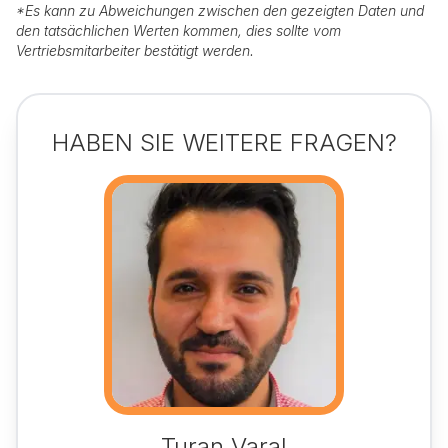
*
Es kann zu Abweichungen zwischen den gezeigten Daten und
den tatsächlichen Werten kommen, dies sollte vom
Vertriebsmitarbeiter bestätigt werden.
HABEN SIE WEITERE FRAGEN?
Turan Varal