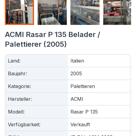
ACMI Rasar P 135 Belader /
Palettierer (2005)
Land
:
Italien
Baujahr
:
2005
Kategorie
:
Palettieren
Hersteller
:
ACMI
Modell
:
Rasar P 135
Verfügbarkeit
:
Verkauft