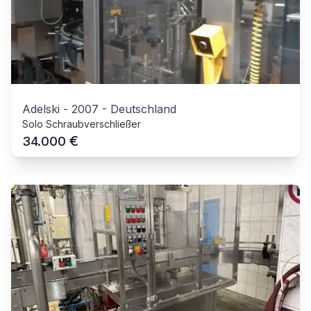
Adelski
-
2007
-
Deutschland
Solo Schraubverschließer
€
34.000