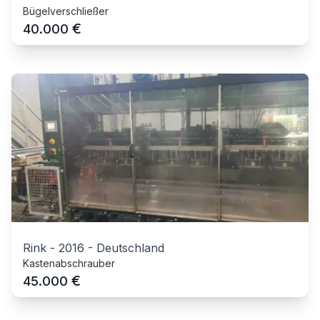
Bügelverschließer
€
40.000
Rink
-
2016
-
Deutschland
Kastenabschrauber
€
45.000