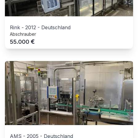
Rink
-
2012
-
Deutschland
Abschrauber
€
55.000
AMS
-
2005
-
Deutschland