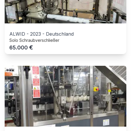
ALWID
-
2023
-
Deutschland
Solo Schraubverschließer
€
65.000