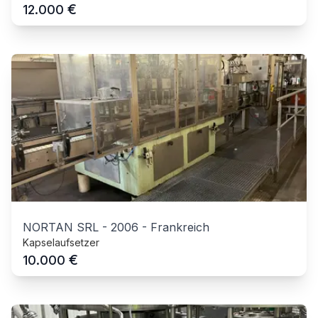
€
12.000
NORTAN SRL
-
2006
-
Frankreich
Kapselaufsetzer
€
10.000