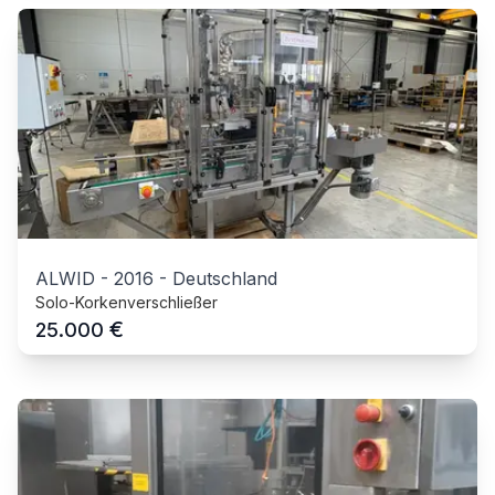
ALWID
-
2016
-
Deutschland
Solo-Korkenverschließer
€
25.000