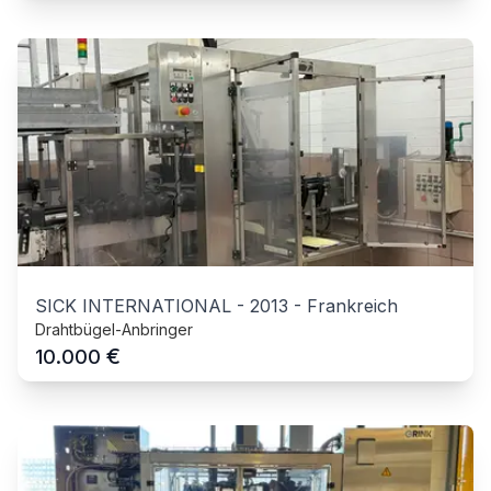
SICK INTERNATIONAL
-
2013
-
Frankreich
Drahtbügel-Anbringer
€
10.000