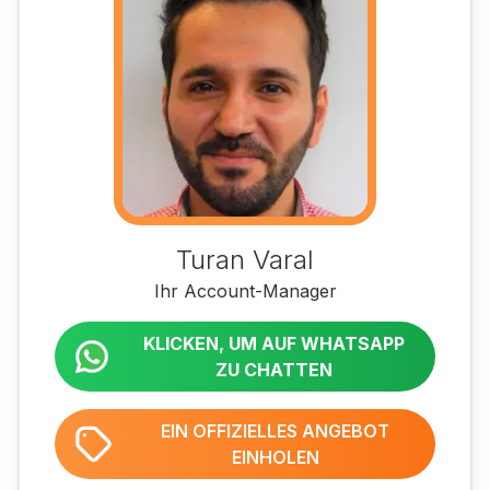
Turan Varal
Ihr Account-Manager
KLICKEN, UM AUF WHATSAPP
ZU CHATTEN
EIN OFFIZIELLES ANGEBOT
EINHOLEN