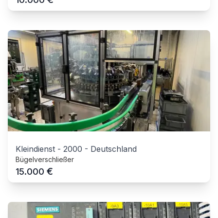
Kleindienst
-
2000
-
Deutschland
Bügelverschließer
€
15.000