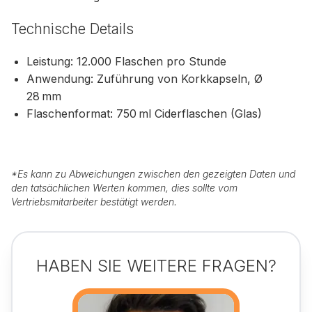
Technische Details
Leistung: 12.000 Flaschen pro Stunde
Anwendung: Zuführung von Korkkapseln, Ø
28 mm
Flaschenformat: 750 ml Ciderflaschen (Glas)
*
Es kann zu Abweichungen zwischen den gezeigten Daten und
den tatsächlichen Werten kommen, dies sollte vom
Vertriebsmitarbeiter bestätigt werden.
HABEN SIE WEITERE FRAGEN?