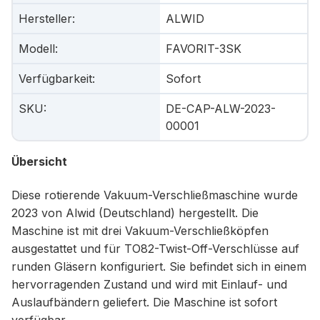
Hersteller
:
ALWID
Modell
:
FAVORIT-3SK
Verfügbarkeit
:
Sofort
SKU
:
DE-CAP-ALW-2023-
00001
Übersicht
Diese rotierende Vakuum-Verschließmaschine wurde
2023 von Alwid (Deutschland) hergestellt. Die
Maschine ist mit drei Vakuum-Verschließköpfen
ausgestattet und für TO82-Twist-Off-Verschlüsse auf
runden Gläsern konfiguriert. Sie befindet sich in einem
hervorragenden Zustand und wird mit Einlauf- und
Auslaufbändern geliefert. Die Maschine ist sofort