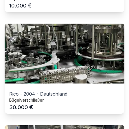
€
10.000
Rico
-
2004
-
Deutschland
Bügelverschließer
€
30.000