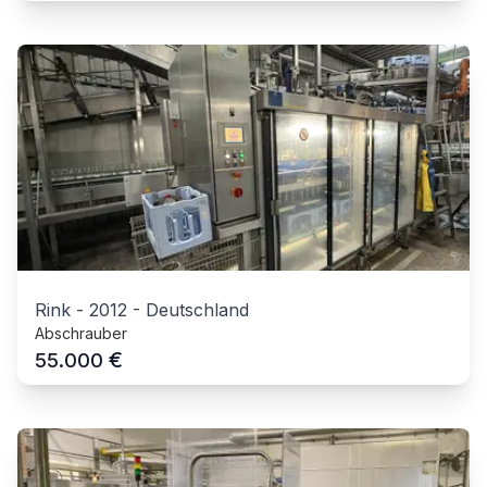
Rink
-
2012
-
Deutschland
Abschrauber
€
55.000