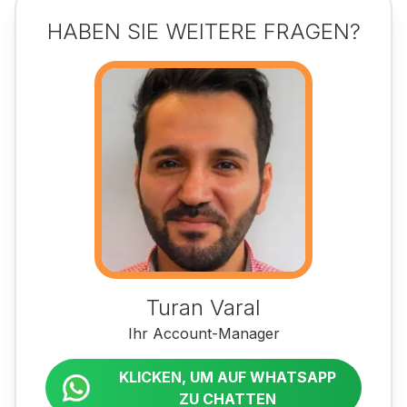
HABEN SIE WEITERE FRAGEN?
Turan Varal
Ihr Account-Manager
KLICKEN, UM AUF WHATSAPP
ZU CHATTEN