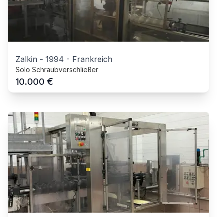
Zalkin
-
1994
-
Frankreich
Solo Schraubverschließer
€
10.000