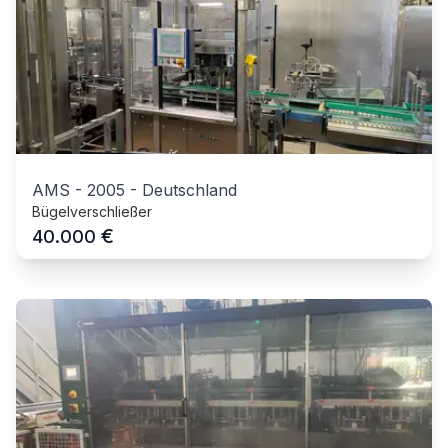
AMS
-
2005
-
Deutschland
Bügelverschließer
€
40.000