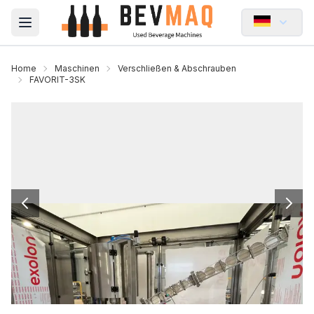
Open main menu
Home
Maschinen
Verschließen & Abschrauben
FAVORIT-3SK