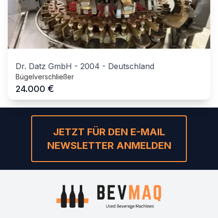
Dr. Datz GmbH
-
2004
-
Deutschland
Bügelverschließer
€
24.000
JETZT FÜR DEN E-MAIL
NEWSLETTER ANMELDEN