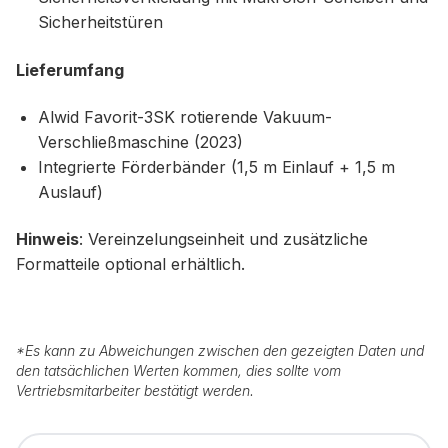
Sicherheitstüren
Lieferumfang
Alwid Favorit-3SK rotierende Vakuum-
Verschließmaschine (2023)
Integrierte Förderbänder (1,5 m Einlauf + 1,5 m
Auslauf)
Hinweis
: Vereinzelungseinheit und zusätzliche
Formatteile optional erhältlich.
*
Es kann zu Abweichungen zwischen den gezeigten Daten und
den tatsächlichen Werten kommen, dies sollte vom
Vertriebsmitarbeiter bestätigt werden.