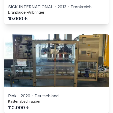
SICK INTERNATIONAL
-
2013
-
Frankreich
Drahtbügel-Anbringer
€
10.000
Rink
-
2020
-
Deutschland
Kastenabschrauber
€
110.000