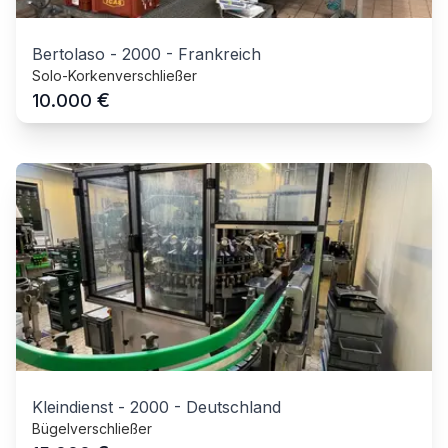
Bertolaso
-
2000
-
Frankreich
Solo-Korkenverschließer
€
10.000
Kleindienst
-
2000
-
Deutschland
Bügelverschließer