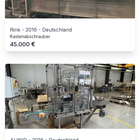
Rink
-
2016
-
Deutschland
Kastenabschrauber
€
45.000