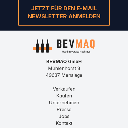
JETZT FÜR DEN E-MAIL
NEWSLETTER ANMELDEN
BEVMAQ GmbH
Mühlenhorst 8
49637 Menslage
Verkaufen
Kaufen
Unternehmen
Presse
Jobs
Kontakt