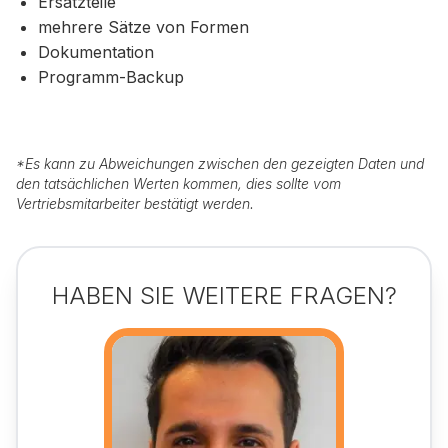
Ersatzteile
mehrere Sätze von Formen
Dokumentation
Programm-Backup
*
Es kann zu Abweichungen zwischen den gezeigten Daten und
den tatsächlichen Werten kommen, dies sollte vom
Vertriebsmitarbeiter bestätigt werden.
HABEN SIE WEITERE FRAGEN?