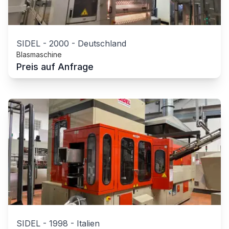
SIDEL
-
2000
-
Deutschland
Blasmaschine
Preis auf Anfrage
SIDEL
-
1998
-
Italien