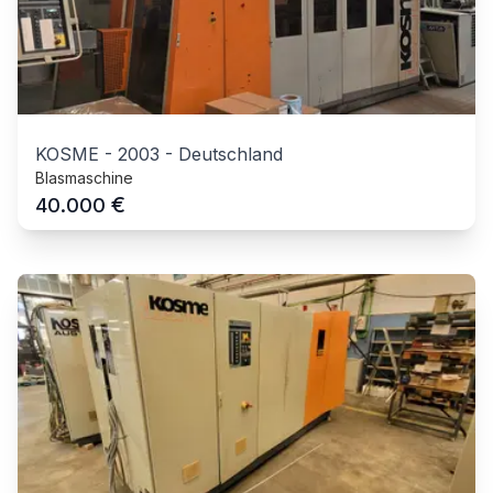
KOSME
-
2003
-
Deutschland
Blasmaschine
€
40.000