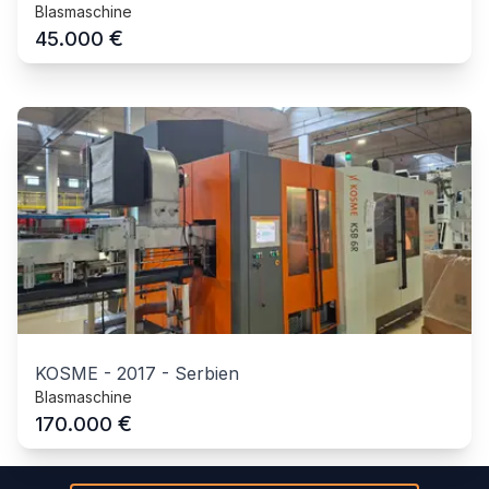
Blasmaschine
€
45.000
KOSME
-
2017
-
Serbien
Blasmaschine
€
170.000