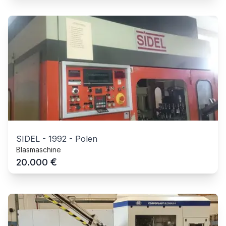
SIDEL
-
1992
-
Polen
Blasmaschine
€
20.000