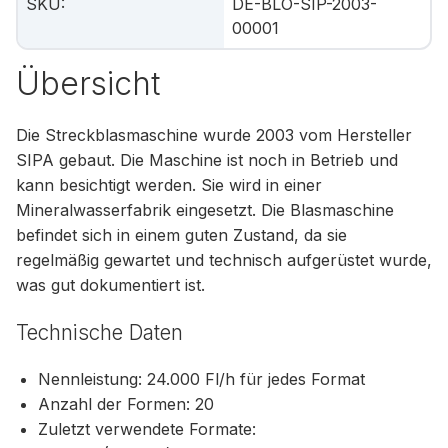
SKU
:
DE-BLO-SIP-2003-
00001
Übersicht
Die Streckblasmaschine wurde 2003 vom Hersteller
SIPA gebaut. Die Maschine ist noch in Betrieb und
kann besichtigt werden. Sie wird in einer
Mineralwasserfabrik eingesetzt. Die Blasmaschine
befindet sich in einem guten Zustand, da sie
regelmäßig gewartet und technisch aufgerüstet wurde,
was gut dokumentiert ist.
Technische Daten
Nennleistung: 24.000 Fl/h für jedes Format
Anzahl der Formen: 20
Zuletzt verwendete Formate: