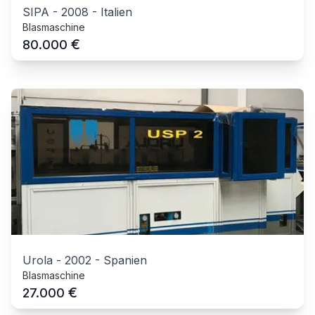
SIPA
-
2008
-
Italien
Blasmaschine
€
80.000
Urola
-
2002
-
Spanien
Blasmaschine
€
27.000