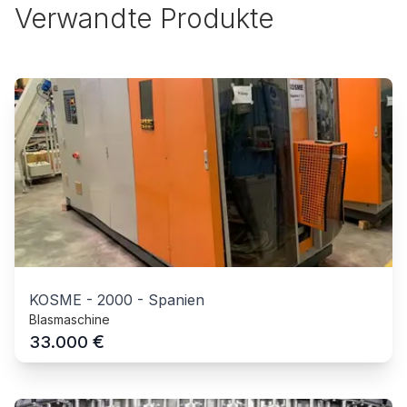
Verwandte Produkte
KOSME
-
2000
-
Spanien
Blasmaschine
€
33.000