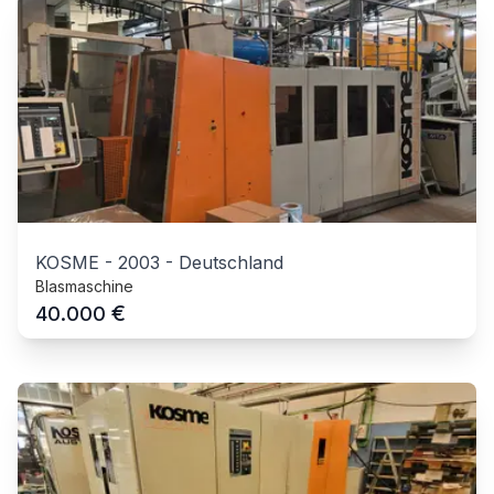
KOSME
-
2003
-
Deutschland
Blasmaschine
€
40.000