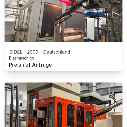
SIDEL
-
2000
-
Deutschland
Blasmaschine
Preis auf Anfrage