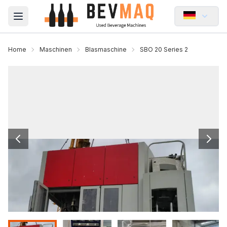
Open main menu
Home
Maschinen
Blasmaschine
SBO 20 Series 2