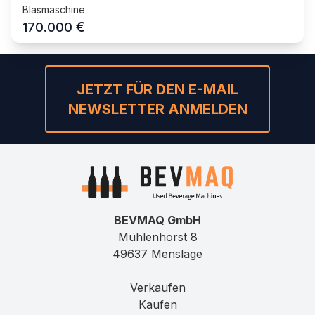
Blasmaschine
€
170.000
JETZT FÜR DEN E-MAIL
NEWSLETTER ANMELDEN
BEVMAQ GmbH
Mühlenhorst 8
49637 Menslage
Verkaufen
Kaufen