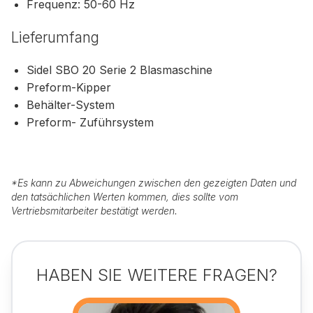
Frequenz: 50-60 Hz
Lieferumfang
Sidel SBO 20 Serie 2 Blasmaschine
Preform-Kipper
Behälter-System
Preform- Zuführsystem
*
Es kann zu Abweichungen zwischen den gezeigten Daten und
den tatsächlichen Werten kommen, dies sollte vom
Vertriebsmitarbeiter bestätigt werden.
HABEN SIE WEITERE FRAGEN?