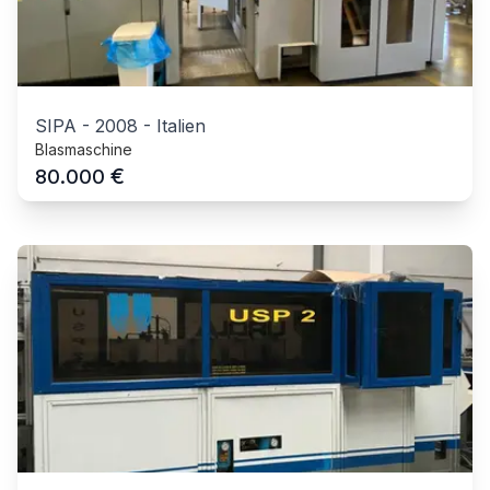
SIPA
-
2008
-
Italien
Blasmaschine
€
80.000