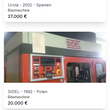
Urola
-
2002
-
Spanien
Blasmaschine
€
27.000
SIDEL
-
1992
-
Polen
Blasmaschine
€
20.000