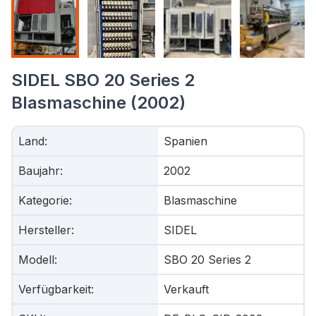
SIDEL SBO 20 Series 2
Blasmaschine (2002)
Land
:
Spanien
Baujahr
:
2002
Kategorie
:
Blasmaschine
Hersteller
:
SIDEL
Modell
:
SBO 20 Series 2
Verfügbarkeit
:
Verkauft