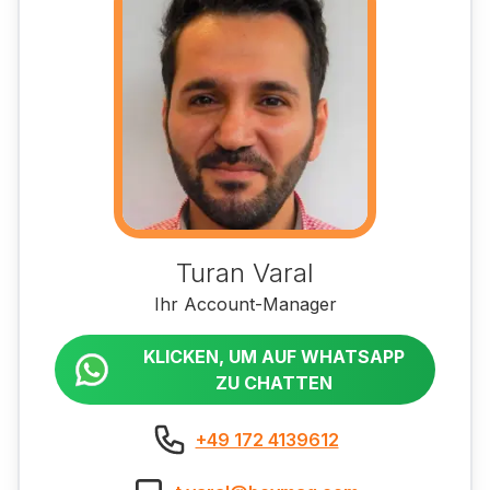
Turan Varal
Ihr Account-Manager
KLICKEN, UM AUF WHATSAPP
ZU CHATTEN
+49 172 4139612