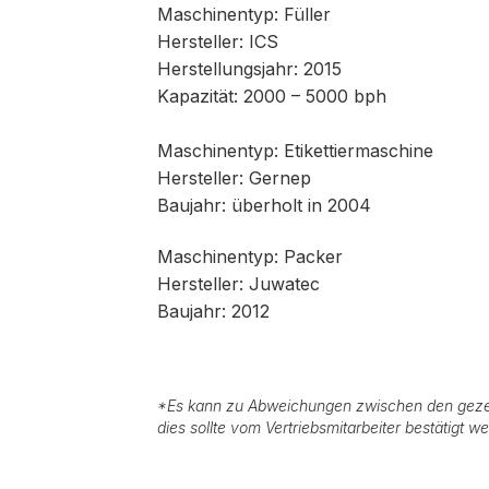
Maschinentyp: Füller
Hersteller: ICS
Herstellungsjahr: 2015
Kapazität: 2000 – 5000 bph
Maschinentyp: Etikettiermaschine
Hersteller: Gernep
Baujahr: überholt in 2004
Maschinentyp: Packer
Hersteller: Juwatec
Baujahr: 2012
*
Es kann zu Abweichungen zwischen den geze
dies sollte vom Vertriebsmitarbeiter bestätigt w