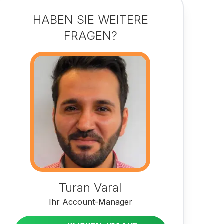
HABEN SIE WEITERE
FRAGEN?
Turan Varal
Ihr Account-Manager