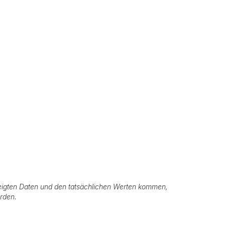
igten Daten und den tatsächlichen Werten kommen,
erden.