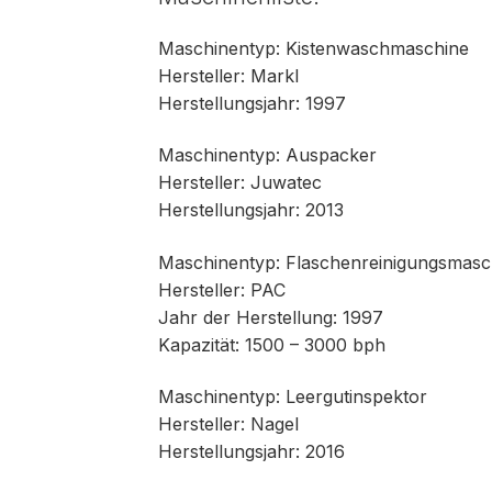
Maschinentyp: Kistenwaschmaschine
Hersteller: Markl
Herstellungsjahr: 1997
Maschinentyp: Auspacker
Hersteller: Juwatec
Herstellungsjahr: 2013
Maschinentyp: Flaschenreinigungsmasc
Hersteller: PAC
Jahr der Herstellung: 1997
Kapazität: 1500 – 3000 bph
Maschinentyp: Leergutinspektor
Hersteller: Nagel
Herstellungsjahr: 2016