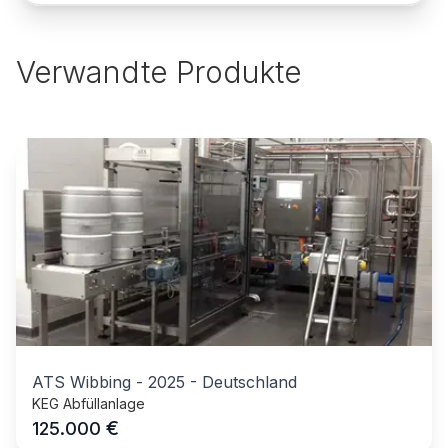
Verwandte Produkte
ATS Wibbing
-
2025
-
Deutschland
KEG Abfüllanlage
€
125.000