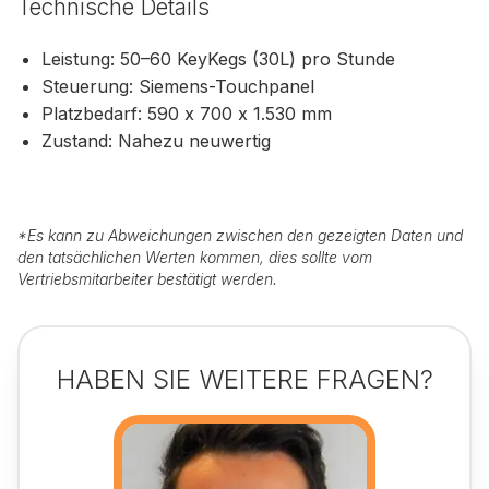
Technische Details
Leistung: 50–60 KeyKegs (30L) pro Stunde
Steuerung: Siemens-Touchpanel
Platzbedarf: 590 x 700 x 1.530 mm
Zustand: Nahezu neuwertig
*
Es kann zu Abweichungen zwischen den gezeigten Daten und
den tatsächlichen Werten kommen, dies sollte vom
Vertriebsmitarbeiter bestätigt werden.
HABEN SIE WEITERE FRAGEN?