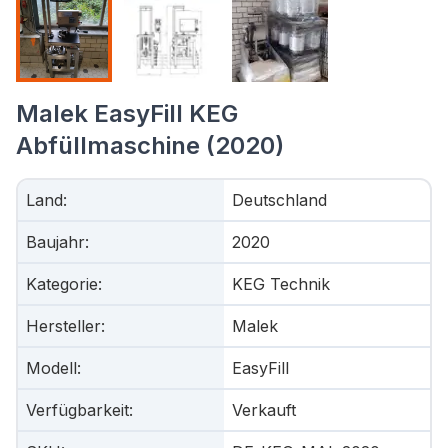
Malek EasyFill KEG
Abfüllmaschine (2020)
Land
:
Deutschland
Baujahr
:
2020
Kategorie
:
KEG Technik
Hersteller
:
Malek
Modell
:
EasyFill
Verfügbarkeit
:
Verkauft