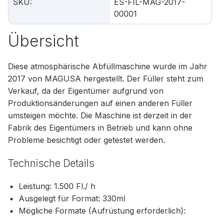
SKU
:
ES-FIL-MAG-2017-
00001
Übersicht
Diese atmosphärische Abfüllmaschine wurde im Jahr
2017 von MAGUSA hergestellt. Der Füller steht zum
Verkauf, da der Eigentümer aufgrund von
Produktionsänderungen auf einen anderen Füller
umsteigen möchte. Die Maschine ist derzeit in der
Fabrik des Eigentümers in Betrieb und kann ohne
Probleme besichtigt oder getestet werden.
Technische Details
Leistung: 1.500 Fl./ h
Ausgelegt für Format: 330ml
Mögliche Formate (Aufrüstung erforderlich):