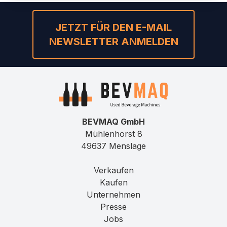
JETZT FÜR DEN E-MAIL
NEWSLETTER ANMELDEN
BEVMAQ GmbH
Mühlenhorst 8
49637 Menslage
Verkaufen
Kaufen
Unternehmen
Presse
Jobs