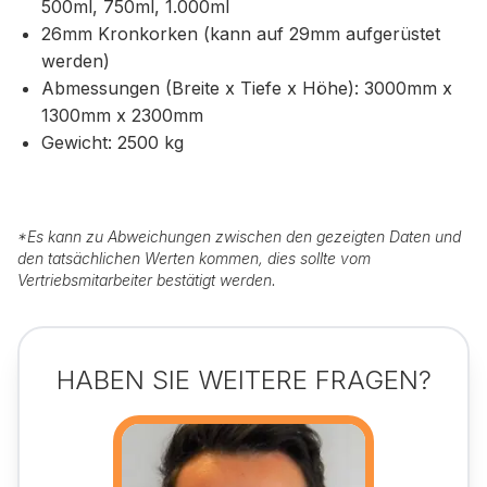
500ml, 750ml, 1.000ml
26mm Kronkorken (kann auf 29mm aufgerüstet
werden)
Abmessungen (Breite x Tiefe x Höhe): 3000mm x
1300mm x 2300mm
Gewicht: 2500 kg
*
Es kann zu Abweichungen zwischen den gezeigten Daten und
den tatsächlichen Werten kommen, dies sollte vom
Vertriebsmitarbeiter bestätigt werden.
HABEN SIE WEITERE FRAGEN?