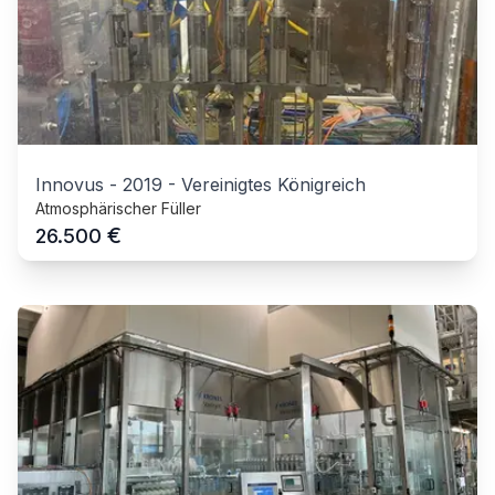
Innovus
-
2019
-
Vereinigtes Königreich
Atmosphärischer Füller
€
26.500