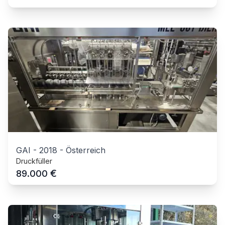
GAI
-
2018
-
Österreich
Druckfüller
€
89.000