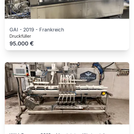
GAI
-
2019
-
Frankreich
Druckfüller
€
95.000