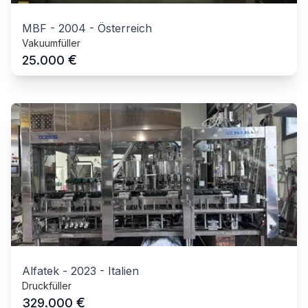
MBF
-
2004
-
Österreich
Vakuumfüller
€
25.000
Alfatek
-
2023
-
Italien
Druckfüller
€
329.000