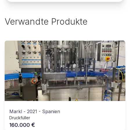
Verwandte Produkte
Markl
-
2021
-
Spanien
Druckfüller
€
160.000