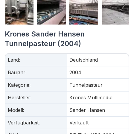
Krones Sander Hansen
Tunnelpasteur (2004)
Land
:
Deutschland
Baujahr
:
2004
Kategorie
:
Tunnelpasteur
Hersteller
:
Krones Multimodul
Modell
:
Sander Hansen
Verfügbarkeit
:
Verkauft