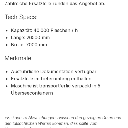
Zahlreiche Ersatzteile runden das Angebot ab.
Tech Specs:
Kapazität: 40.000 Flaschen / h
Länge: 26500 mm
Breite: 7000 mm
Merkmale:
Ausführliche Dokumentation verfügbar
Ersatzteile im Lieferumfang enthalten
Maschine ist transportfertig verpackt in 5
Überseecontainern
*
Es kann zu Abweichungen zwischen den gezeigten Daten und
den tatsächlichen Werten kommen, dies sollte vom