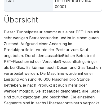
SKU
:
DE-TUN-KRO-2004-
00001
Übersicht
Dieser Tunnelpasteur stammt aus einer PET-Linie mit
sehr wenigen Betriebsstunden und ist in einem guten
Zustand. Aufgrund einer Änderung im
Produktportfolio, wurde der Pasteur zum Kauf
angeboten. Durch den ausschließlichen Betrieb mit
PET-Flaschen ist der Verschleiß wesentlich geringer
als bei Glas. Es können auch Dosen und Glasflaschen
verarbeitet werden. Die Maschine wurde mit einer
Leistung von rund 40.000 Flaschen pro Stunde
betrieben, je nach Produkt ist auch mehr oder
weniger möglich. Sie ist sauber demontiert, alle Kabel
sind zurückgezogen und beschriftet. Die einzelnen
Segmente sind in sechs Überseecontainern verpackt.