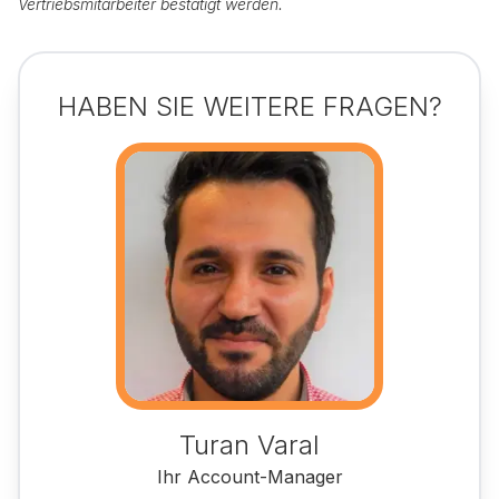
Vertriebsmitarbeiter bestätigt werden.
HABEN SIE WEITERE FRAGEN?
Turan Varal
Ihr Account-Manager