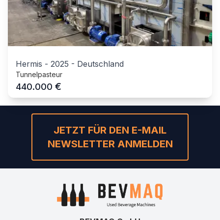
Hermis
-
2025
-
Deutschland
Tunnelpasteur
€
440.000
JETZT FÜR DEN E-MAIL
NEWSLETTER ANMELDEN