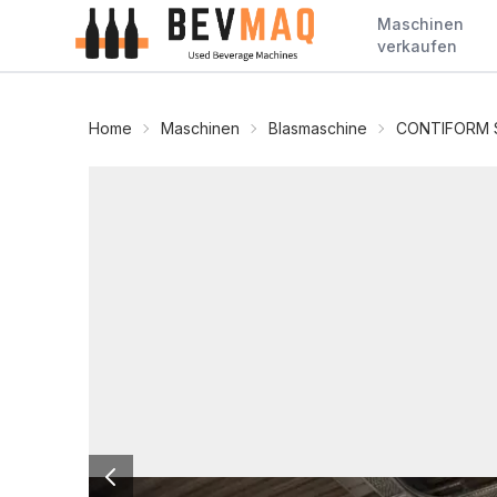
Maschinen
verkaufen
Home
Maschinen
Blasmaschine
CONTIFORM 