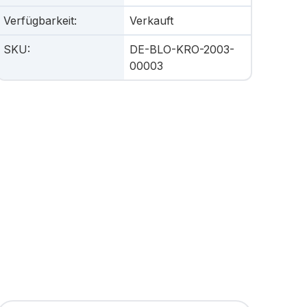
Verfügbarkeit
:
Verkauft
SKU
:
DE-BLO-KRO-2003-
00003