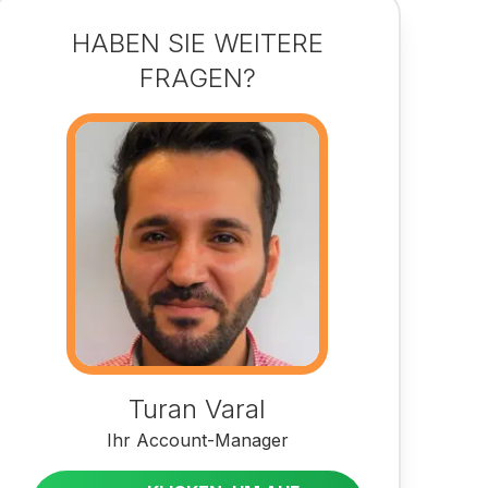
HABEN SIE WEITERE
FRAGEN?
Turan Varal
Ihr Account-Manager