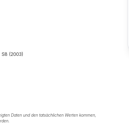
 S8 (2003)
igten Daten und den tatsächlichen Werten kommen,
erden.