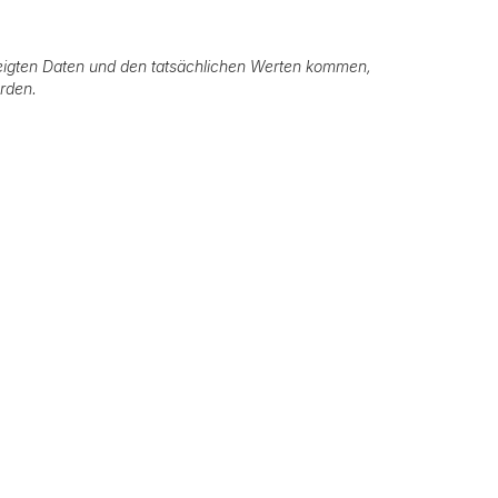
igten Daten und den tatsächlichen Werten kommen,
erden.