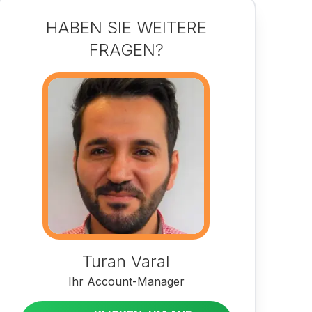
HABEN SIE WEITERE
FRAGEN?
Turan Varal
Ihr Account-Manager