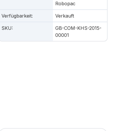
Robopac
Verfügbarkeit
:
Verkauft
SKU
:
GB-COM-KHS-2015-
00001