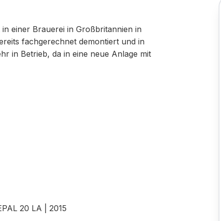
in einer Brauerei in Großbritannien in
ereits fachgerechnet demontiert und in
ehr in Betrieb, da in eine neue Anlage mit
EPAL 20 LA | 2015