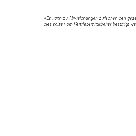
*
Es kann zu Abweichungen zwischen den geze
dies sollte vom Vertriebsmitarbeiter bestätigt w