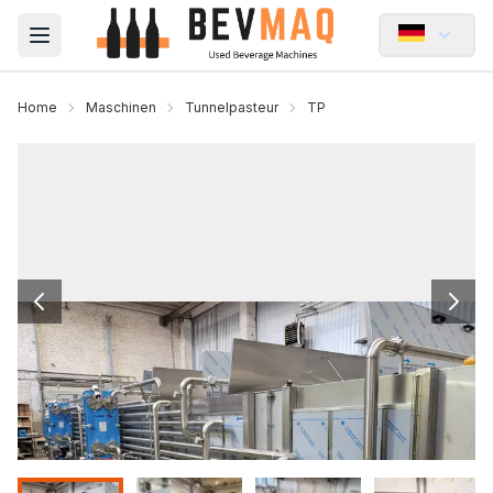
Open main menu
Home
Maschinen
Tunnelpasteur
TP