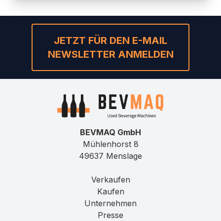
JETZT FÜR DEN E-MAIL
NEWSLETTER ANMELDEN
BEVMAQ GmbH
Mühlenhorst 8
49637 Menslage
Verkaufen
Kaufen
Unternehmen
Presse