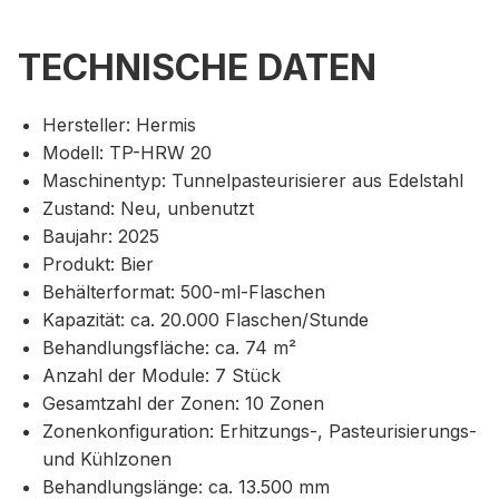
TECHNISCHE DATEN
Hersteller: Hermis
Modell: TP-HRW 20
Maschinentyp: Tunnelpasteurisierer aus Edelstahl
Zustand: Neu, unbenutzt
Baujahr: 2025
Produkt: Bier
Behälterformat: 500-ml-Flaschen
Kapazität: ca. 20.000 Flaschen/Stunde
Behandlungsfläche: ca. 74 m²
Anzahl der Module: 7 Stück
Gesamtzahl der Zonen: 10 Zonen
Zonenkonfiguration: Erhitzungs-, Pasteurisierungs-
und Kühlzonen
Behandlungslänge: ca. 13.500 mm