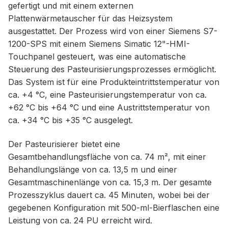
gefertigt und mit einem externen
Plattenwärmetauscher für das Heizsystem
ausgestattet. Der Prozess wird von einer Siemens S7-
1200-SPS mit einem Siemens Simatic 12"-HMI-
Touchpanel gesteuert, was eine automatische
Steuerung des Pasteurisierungsprozesses ermöglicht.
Das System ist für eine Produkteintrittstemperatur von
ca. +4 °C, eine Pasteurisierungstemperatur von ca.
+62 °C bis +64 °C und eine Austrittstemperatur von
ca. +34 °C bis +35 °C ausgelegt.
Der Pasteurisierer bietet eine
Gesamtbehandlungsfläche von ca. 74 m², mit einer
Behandlungslänge von ca. 13,5 m und einer
Gesamtmaschinenlänge von ca. 15,3 m. Der gesamte
Prozesszyklus dauert ca. 45 Minuten, wobei bei der
gegebenen Konfiguration mit 500-ml-Bierflaschen eine
Leistung von ca. 24 PU erreicht wird.