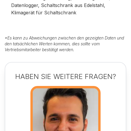
Datenlogger, Schaltschrank aus Edelstahl,
Klimagerät für Schaltschrank
*
Es kann zu Abweichungen zwischen den gezeigten Daten und
den tatsächlichen Werten kommen, dies sollte vom
Vertriebsmitarbeiter bestätigt werden.
HABEN SIE WEITERE FRAGEN?