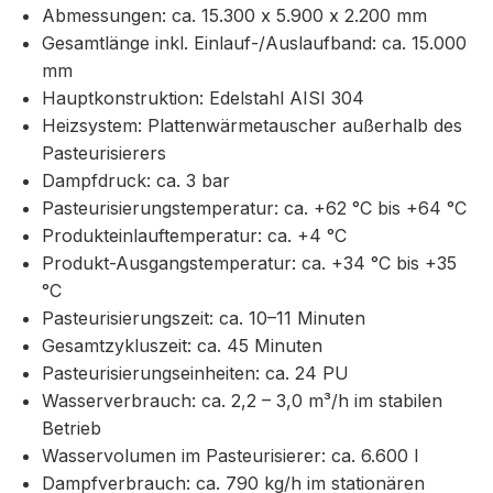
Abmessungen: ca. 15.300 x 5.900 x 2.200 mm
Gesamtlänge inkl. Einlauf-/Auslaufband: ca. 15.000
mm
Hauptkonstruktion: Edelstahl AISI 304
Heizsystem: Plattenwärmetauscher außerhalb des
Pasteurisierers
Dampfdruck: ca. 3 bar
Pasteurisierungstemperatur: ca. +62 °C bis +64 °C
Produkteinlauftemperatur: ca. +4 °C
Produkt-Ausgangstemperatur: ca. +34 °C bis +35
°C
Pasteurisierungszeit: ca. 10–11 Minuten
Gesamtzykluszeit: ca. 45 Minuten
Pasteurisierungseinheiten: ca. 24 PU
Wasserverbrauch: ca. 2,2 – 3,0 m³/h im stabilen
Betrieb
Wasservolumen im Pasteurisierer: ca. 6.600 l
Dampfverbrauch: ca. 790 kg/h im stationären