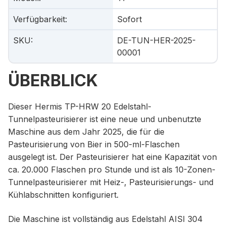
Verfügbarkeit
:
Sofort
SKU
:
DE-TUN-HER-2025-
00001
ÜBERBLICK
Dieser Hermis TP-HRW 20 Edelstahl-
Tunnelpasteurisierer ist eine neue und unbenutzte
Maschine aus dem Jahr 2025, die für die
Pasteurisierung von Bier in 500-ml-Flaschen
ausgelegt ist. Der Pasteurisierer hat eine Kapazität von
ca. 20.000 Flaschen pro Stunde und ist als 10-Zonen-
Tunnelpasteurisierer mit Heiz-, Pasteurisierungs- und
Kühlabschnitten konfiguriert.
Die Maschine ist vollständig aus Edelstahl AISI 304