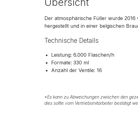
Übersicht
Der atmosphärische Füller wurde 2016 v
hergestellt und in einer belgischen Braue
Technische Details
Leistung: 6.000 Flaschen/h
Formate: 330 ml
Anzahl der Ventile: 16
*
Es kann zu Abweichungen zwischen den geze
dies sollte vom Vertriebsmitarbeiter bestätigt w