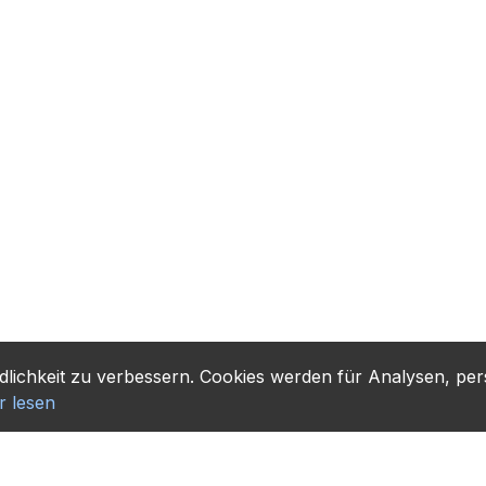
lichkeit zu verbessern. Cookies werden für Analysen, pers
r lesen