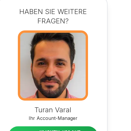
HABEN SIE WEITERE
FRAGEN?
Turan Varal
Ihr Account-Manager