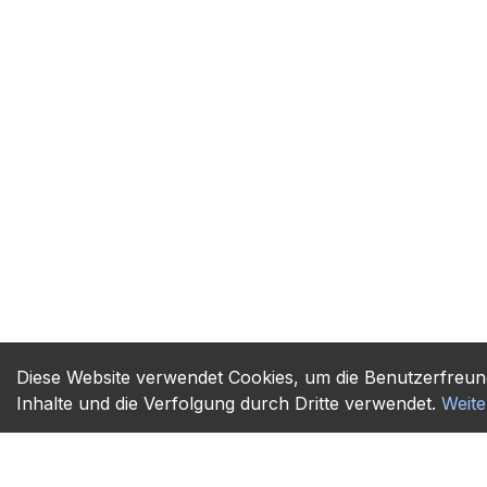
Diese Website verwendet Cookies, um die Benutzerfreund
Inhalte und die Verfolgung durch Dritte verwendet.
Weite