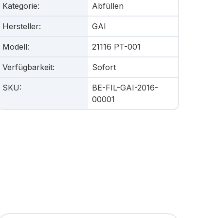
Kategorie
:
Abfüllen
Hersteller
:
GAI
Modell
:
21116 PT-001
Verfügbarkeit
:
Sofort
SKU
:
BE-FIL-GAI-2016-
00001