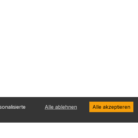
onalisierte
Alle ablehnen
Alle akzeptieren