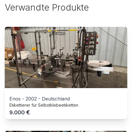
Verwandte Produkte
Enos
-
2002
-
Deutschland
Etikettierer für Selbstklebeetiketten
€
9.000