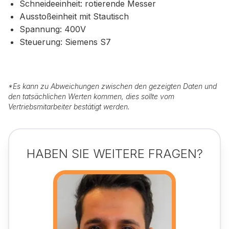
Schneideeinheit: rotierende Messer
Ausstoßeinheit mit Stautisch
Spannung: 400V
Steuerung: Siemens S7
*
Es kann zu Abweichungen zwischen den gezeigten Daten und
den tatsächlichen Werten kommen, dies sollte vom
Vertriebsmitarbeiter bestätigt werden.
HABEN SIE WEITERE FRAGEN?