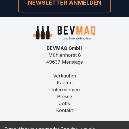
NEWSLETTER ANMELDEN
BEVMAQ GmbH
Mühlenhorst 8
49637 Menslage
Verkaufen
Kaufen
Unternehmen
Presse
Jobs
Kontakt
Impressum