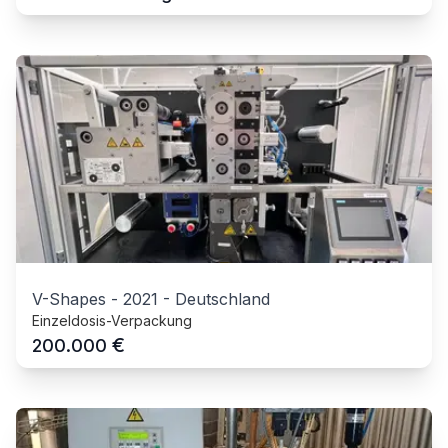
V-Shapes
-
2021
-
Deutschland
Einzeldosis-Verpackung
€
200.000