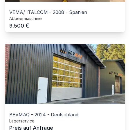
VEMA/ ITALCOM
-
2008
-
Spanien
Abbeermaschine
€
9.500
BEVMAQ
-
2024
-
Deutschland
Lagerservice
Preis auf Anfrage