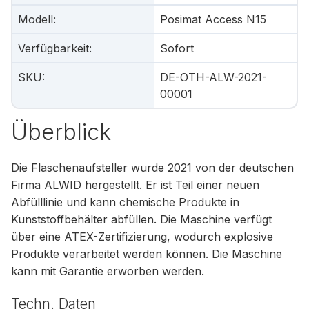
Modell
:
Posimat Access N15
Verfügbarkeit
:
Sofort
SKU
:
DE-OTH-ALW-2021-
00001
Überblick
Die Flaschenaufsteller wurde 2021 von der deutschen
Firma ALWID hergestellt. Er ist Teil einer neuen
Abfülllinie und kann chemische Produkte in
Kunststoffbehälter abfüllen. Die Maschine verfügt
über eine ATEX-Zertifizierung, wodurch explosive
Produkte verarbeitet werden können. Die Maschine
kann mit Garantie erworben werden.
Techn. Daten