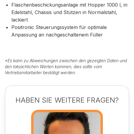
Flaschenbeschickungsanlage mit Hopper 1000 l, in
Edelstahl, Chassis und Stützen in Normalstahl,
lackiert
Positronic Steuerungssystem für optimale
Anpassung an nachgeschaltenem Füller
*
Es kann zu Abweichungen zwischen den gezeigten Daten und
den tatsächlichen Werten kommen, dies sollte vom
Vertriebsmitarbeiter bestätigt werden.
HABEN SIE WEITERE FRAGEN?