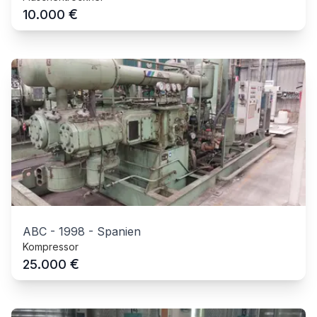
€
10.000
ABC
-
1998
-
Spanien
Kompressor
€
25.000