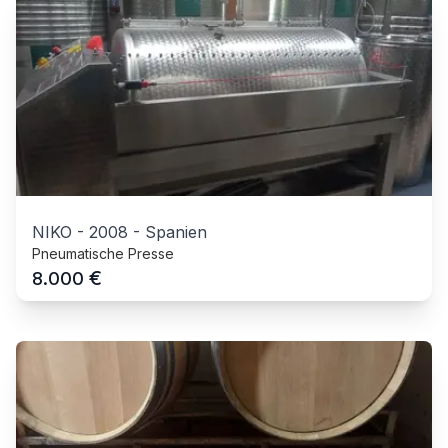
NIKO
-
2008
-
Spanien
Pneumatische Presse
€
8.000